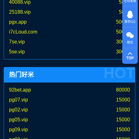
在线客服
40088.vip
5800
25188.vip
5800
pgx.app
50000
服务QQ
i7cLoud.com
50000
7se.vip
30000
微信
5se.vip
30000
HOT
热门好米
92bet.app
80000
pg07.vip
15000
pg02.vip
15000
pg05.vip
15000
pg09.vip
15000